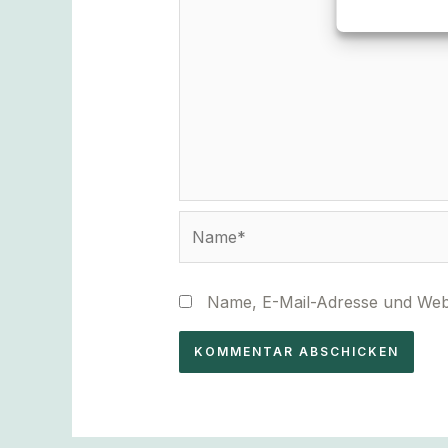
Name*
Name, E-Mail-Adresse und Webs