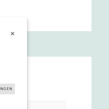
UNGEN