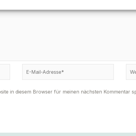
E-
Webs
Mail-
Adresse*
ite in diesem Browser für meinen nächsten Kommentar sp