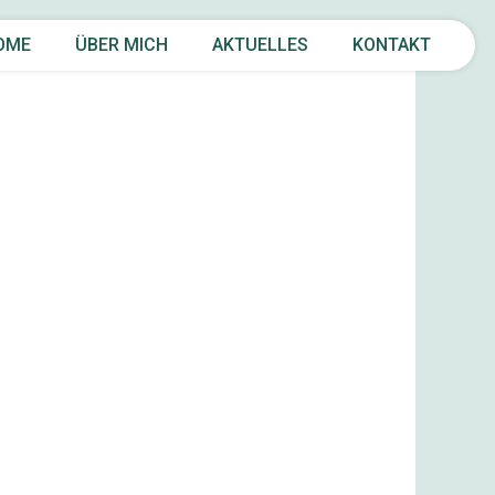
OME
ÜBER MICH
AKTUELLES
KONTAKT